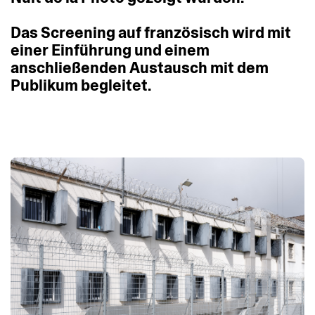
Das
Screening
auf
französisch
wird
mit
einer
Einführung
und
einem
anschließenden
Austausch
mit
dem
Publikum
begleitet.