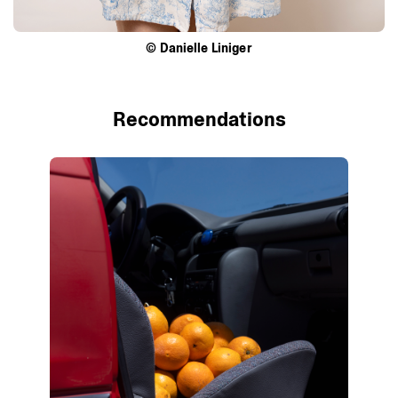
©
Danielle
Liniger
Recommendations