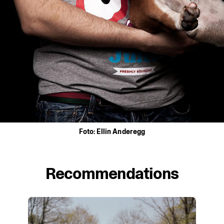
Foto:
Ellin
Anderegg
Recommendations