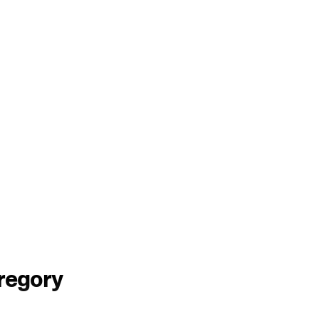
regory