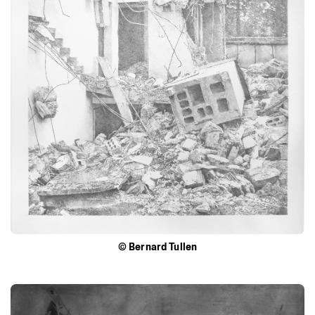
©
Bernard
Tullen