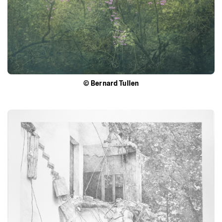
©
Bernard
Tullen