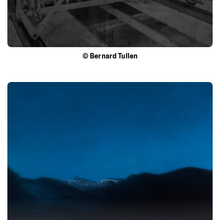
©
Bernard
Tullen