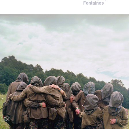
Fontaines